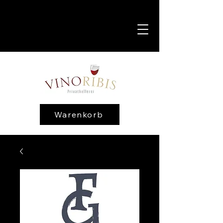
Warenkorb