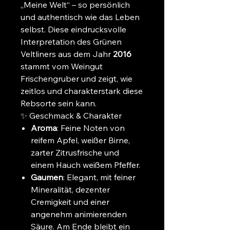
„Meine Welt“ – so persönlich
und authentisch wie das Leben
selbst. Diese eindrucksvolle
Interpretation des Grünen
Veltliners aus dem Jahr
2016
stammt vom Weingut
Frischengruber und zeigt, wie
zeitlos und charakterstark diese
Rebsorte sein kann.
✨ Geschmack & Charakter
Aroma
: Feine Noten von
reifem Apfel, weißer Birne,
zarter Zitrusfrische und
einem Hauch weißem Pfeffer.
Gaumen
: Elegant, mit feiner
Mineralität, dezenter
Cremigkeit und einer
angenehm animierenden
Säure. Am Ende bleibt ein