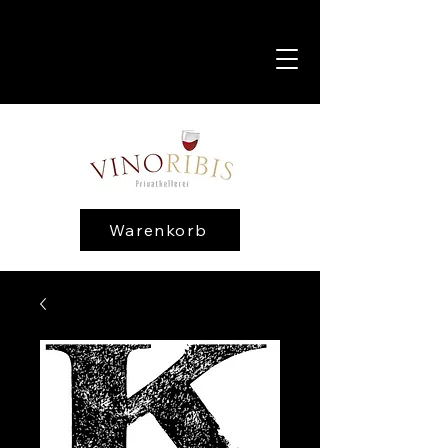
Warenkorb