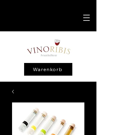
Warenkorb